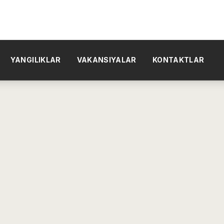
YANGILIKLAR
VAKANSIYALAR
KONTAKTLAR