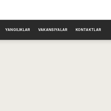
YANGILIKLAR
VAKANSIYALAR
KONTAKTLAR