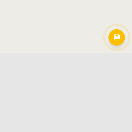
Hamkorlarimiz