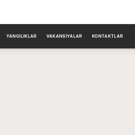
YANGILIKLAR
VAKANSIYALAR
KONTAKTLAR