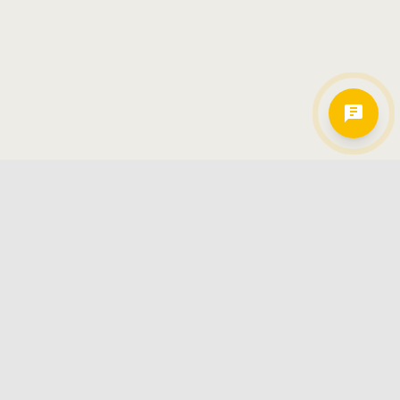
Hamkorlarimiz