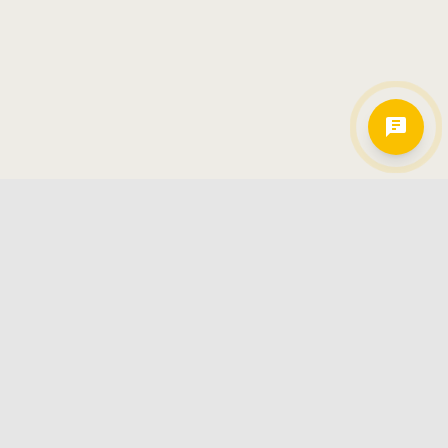
Hamkorlarimiz