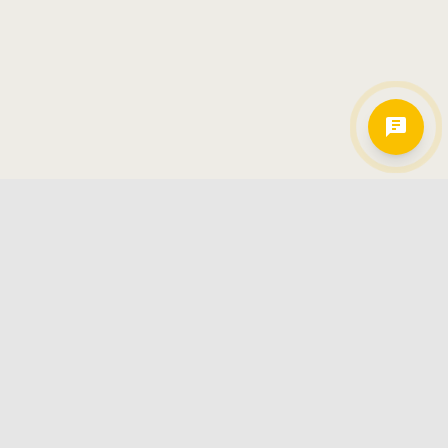
Hamkorlarimiz