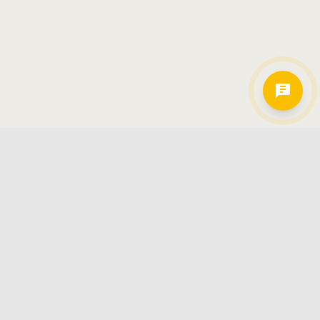
Hamkorlarimiz