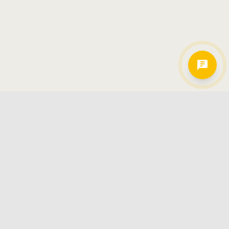
Hamkorlarimiz