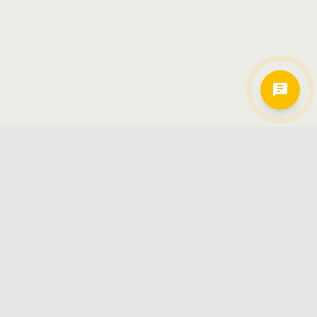
Hamkorlarimiz