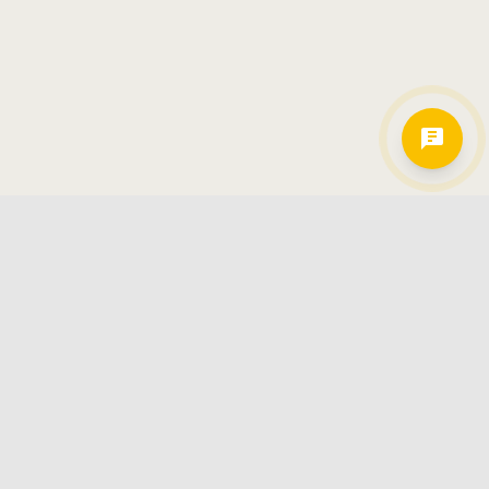
Hamkorlarimiz