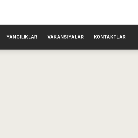
YANGILIKLAR
VAKANSIYALAR
KONTAKTLAR