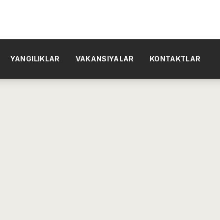
YANGILIKLAR
VAKANSIYALAR
KONTAKTLAR