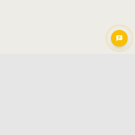
Hamkorlarimiz