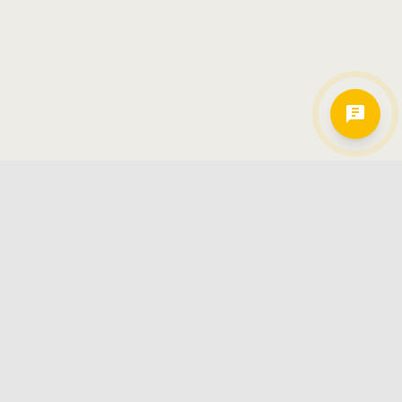
Hamkorlarimiz