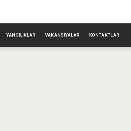
YANGILIKLAR
VAKANSIYALAR
KONTAKTLAR