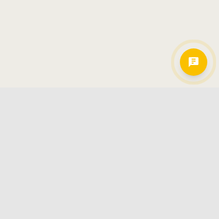
Hamkorlarimiz