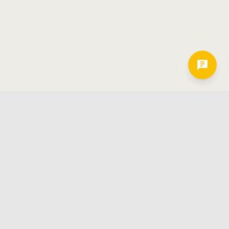
Hamkorlarimiz