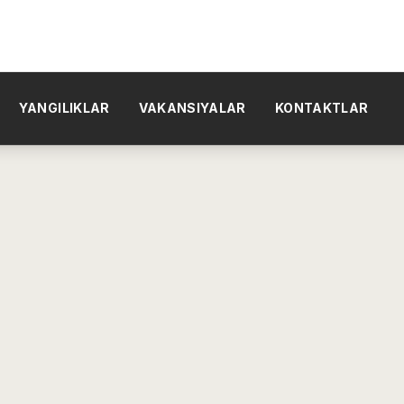
YANGILIKLAR
VAKANSIYALAR
KONTAKTLAR