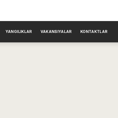
YANGILIKLAR
VAKANSIYALAR
KONTAKTLAR