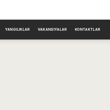
YANGILIKLAR
VAKANSIYALAR
KONTAKTLAR