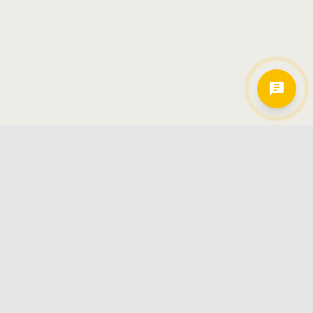
Hamkorlarimiz