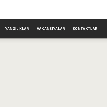
YANGILIKLAR
VAKANSIYALAR
KONTAKTLAR