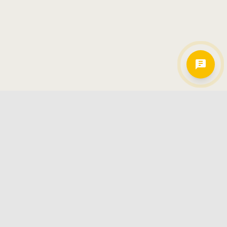
Hamkorlarimiz