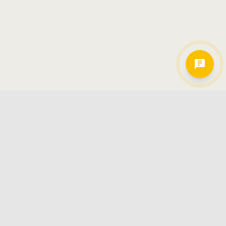
Hamkorlarimiz