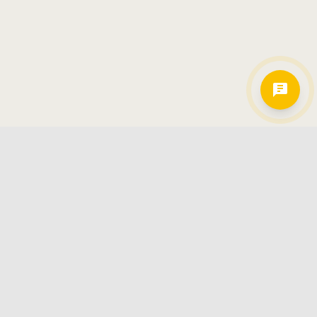
Hamkorlarimiz