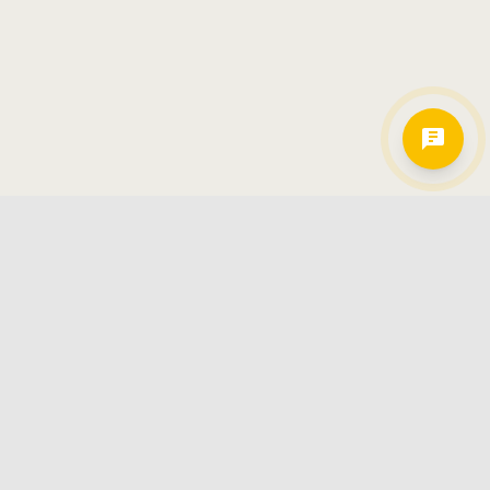
Hamkorlarimiz